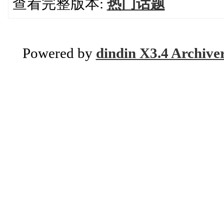
查看完整版本:
热门话题
Powered by
dindin X3.4 Archive