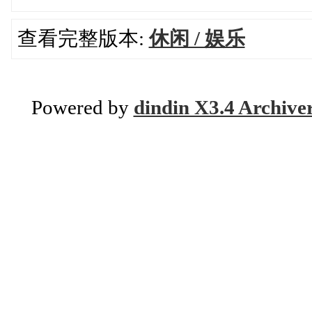
查看完整版本:
休闲 / 娱乐
Powered by
dindin X3.4 Archive