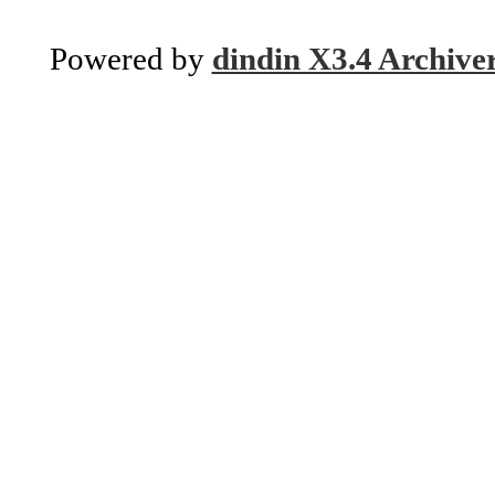
Powered by
dindin X3.4 Archive