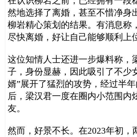
在认识柳岩之前，已经拥有一段
然地选择了离婚，甚至不惜净身
柳岩精心策划的结果。有消息称
尽快离婚，好让自己能够顺利上
这位知情人士还进一步爆料称，
子，身份显赫，因此吸引了不少
婿”展开了猛烈的攻势，经过半
后，梁汉君一度在圈内小范围内
友。
然而，好景不长。在2023年初