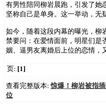
有男性陪同柳岩晨跑，引发了她
坚称自己是单身。这一举动，无
如今，随着这段内幕的曝光，柳
禁要问：在爱情面前，明星们是
姻、逼男友离婚后上位的恋情，
页:
[1]
查看完整版本:
惊爆！柳岩被指插
位