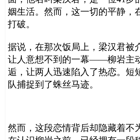
姻生活。然而，这一切的平静，
打破。
据说，在那次饭局上，梁汉君被
让人意想不到的一幕——柳岩主
逅，让两人迅速陷入了热恋。短
队捕捉到了蛛丝马迹。
然而，这段恋情背后却隐藏着不