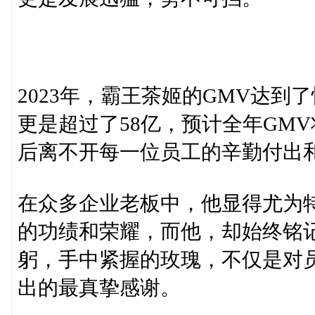
2023年，霸王茶姬的GMV达到了
更是超过了58亿，预计全年GMV
后离不开每一位员工的辛勤付出
在众多企业老板中，他显得尤为
的功绩和荣耀，而他，却始终铭
躬，手中紧握的玫瑰，不仅是对
出的最真挚感谢。