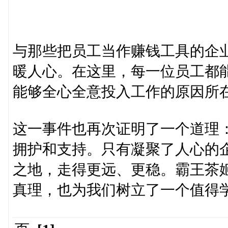
与那些把员工当作赚钱工具的企
暖人心。在这里，每一位员工都
能够全心全意投入工作的原因所
这一事件也再次证明了一个道理
拥护和支持。只有凝聚了人心的
之地，走得更远、更稳。霸王茶
真理，也为我们树立了一个值得