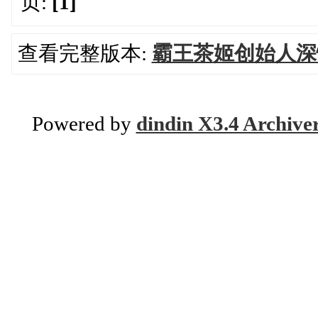
页:
[1]
查看完整版本:
霸王茶姬创始人深
Powered by
dindin X3.4 Archive