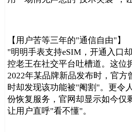
【用户苦等三年的"通信自由"】
"明明手表支持eSIM，开通入
控老王在社交平台吐槽道。这位
2022年某品牌新品发布时，官方
时却发现该功能被"阉割"。更令
份恢复服务，官网却显示如今仅剩
让用户直呼"看不懂"。