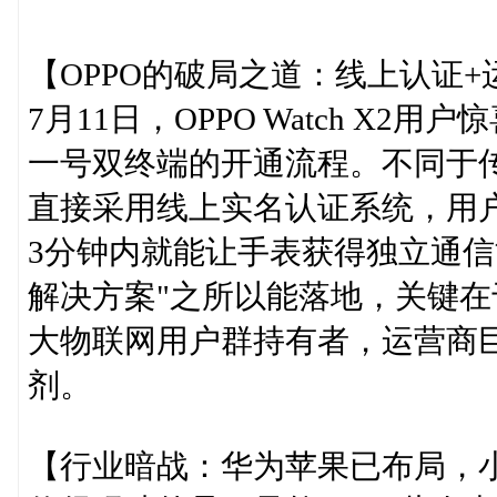
【OPPO的破局之道：线上认证
7月11日，OPPO Watch X
一号双终端的开通流程。不同于传
直接采用线上实名认证系统，用
3分钟内就能让手表获得独立通信
解决方案"之所以能落地，关键
大物联网用户群持有者，运营商巨
剂。
【行业暗战：华为苹果已布局，小米