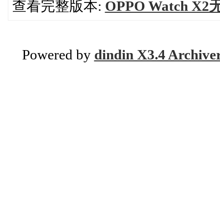
查看完整版本:
OPPO Watch
Powered by
dindin X3.4 Archive