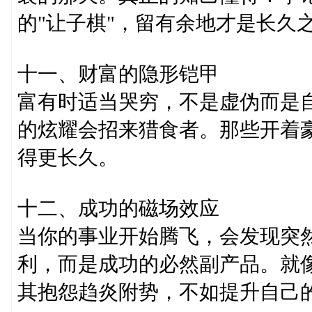
的"让子棋"，留有余地才是长久
十一、财富的隐形铠甲
富有时适当哭穷，不是虚伪而是
的炫耀会招来猎食者。那些开着
得更长久。
十二、成功的磁场效应
当你的事业开始腾飞，会发现突然
利，而是成功的必然副产品。就
其抱怨趋炎附势，不如提升自己