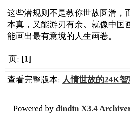
这些潜规则不是教你世故圆滑，
本真，又能游刃有余。就像中国
能画出最有意境的人生画卷。
页:
[1]
查看完整版本:
人情世故的24K
Powered by
dindin X3.4 Archive