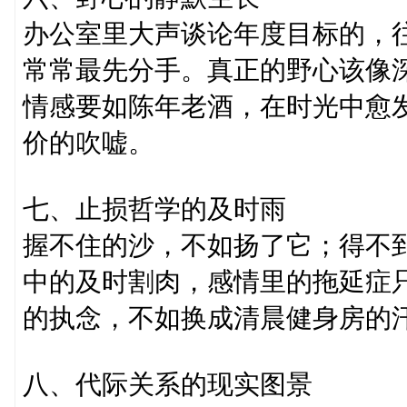
办公室里大声谈论年度目标的，
常常最先分手。真正的野心该像
情感要如陈年老酒，在时光中愈
价的吹嘘。
七、止损哲学的及时雨
握不住的沙，不如扬了它；得不
中的及时割肉，感情里的拖延症
的执念，不如换成清晨健身房的
八、代际关系的现实图景