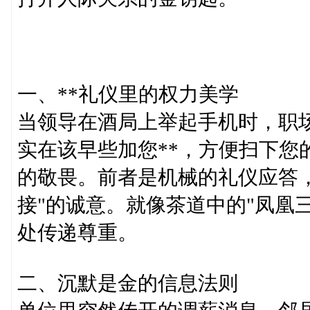
一、**礼仪里的权力美学
当领导在酒局上举起手机时，职场
实在该早些加您**，方便扫下您
的敬畏。前者是机械的礼仪应答
接"的诚意。就像茶道中的"凤凰
处传递尊重。
二、沉默是金的信息法则