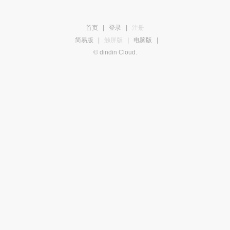
首页
|
登录
|
注册
简易版
|
触屏版
|
电脑版
|
© dindin Cloud.