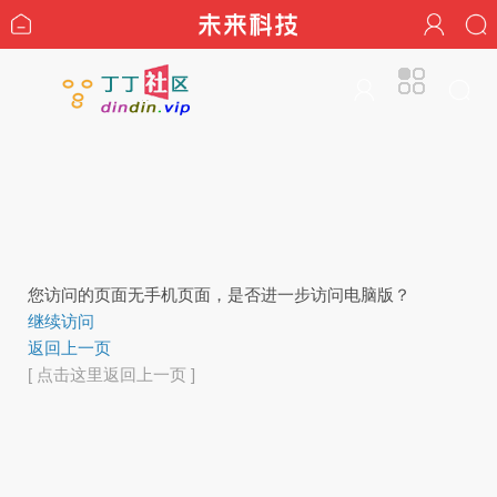
您访问的页面无手机页面，是否进一步访问电脑版？
继续访问
返回上一页
[ 点击这里返回上一页 ]