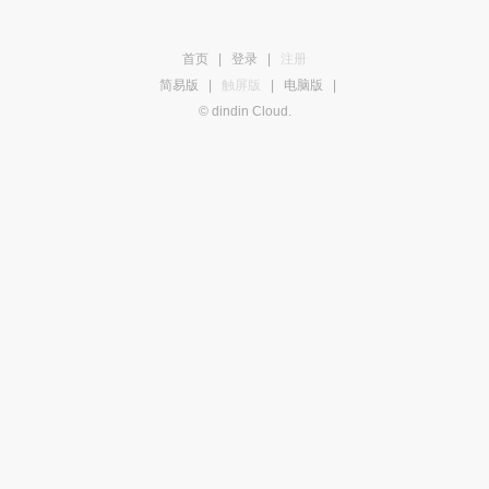
首页
|
登录
|
注册
简易版
|
触屏版
|
电脑版
|
© dindin Cloud.