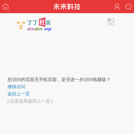
您访问的页面无手机页面，是否进一步访问电脑版？
继续访问
返回上一页
[ 点击这里返回上一页 ]