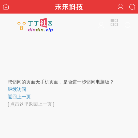
您访问的页面无手机页面，是否进一步访问电脑版？
继续访问
返回上一页
[ 点击这里返回上一页 ]