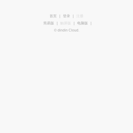
首页
|
登录
|
注册
简易版
|
触屏版
|
电脑版
|
© dindin Cloud.