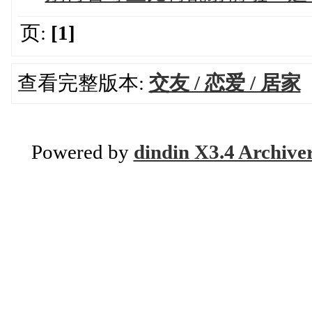
页:
[1]
查看完整版本:
交友 / 恋爱 / 居家
Powered by
dindin X3.4 Archive