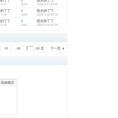
光的丁丁
0
阳光的丁丁
-3-17
1144
2026-3-17 09:25
光的丁丁
0
阳光的丁丁
-3-16
1190
2026-3-16 06:15
光的丁丁
0
阳光的丁丁
-3-15
1164
2026-3-15 07:24
10
... 68
/ 68 页
下一页
高级模式