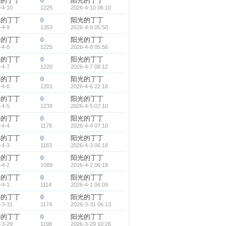
光的丁丁
0
阳光的丁丁
-4-10
1225
2026-4-10 06:10
光的丁丁
0
阳光的丁丁
-4-9
1353
2026-4-9 05:50
光的丁丁
0
阳光的丁丁
-4-8
1225
2026-4-8 05:56
光的丁丁
0
阳光的丁丁
-4-7
1220
2026-4-7 08:12
光的丁丁
0
阳光的丁丁
-4-6
1201
2026-4-6 22:18
光的丁丁
0
阳光的丁丁
-4-5
1239
2026-4-5 07:10
光的丁丁
0
阳光的丁丁
-4-4
1178
2026-4-4 07:10
光的丁丁
0
阳光的丁丁
-4-3
1183
2026-4-3 06:18
光的丁丁
0
阳光的丁丁
-4-2
1089
2026-4-2 06:18
光的丁丁
0
阳光的丁丁
-4-1
1114
2026-4-1 06:09
光的丁丁
0
阳光的丁丁
-3-31
1174
2026-3-31 06:13
光的丁丁
0
阳光的丁丁
-3-29
1198
2026-3-29 10:26