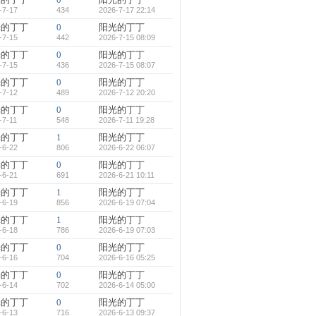
-7-17
434
2026-7-17 22:14
光的丁丁
0
阳光的丁丁
-7-15
442
2026-7-15 08:09
光的丁丁
0
阳光的丁丁
-7-15
436
2026-7-15 08:07
光的丁丁
0
阳光的丁丁
-7-12
489
2026-7-12 20:20
光的丁丁
0
阳光的丁丁
-7-11
548
2026-7-11 19:28
光的丁丁
1
阳光的丁丁
-6-22
806
2026-6-22 06:07
光的丁丁
0
阳光的丁丁
-6-21
691
2026-6-21 10:11
光的丁丁
1
阳光的丁丁
-6-19
856
2026-6-19 07:04
光的丁丁
1
阳光的丁丁
-6-18
786
2026-6-19 07:03
光的丁丁
0
阳光的丁丁
-6-16
704
2026-6-16 05:25
光的丁丁
0
阳光的丁丁
-6-14
702
2026-6-14 05:00
光的丁丁
0
阳光的丁丁
-6-13
716
2026-6-13 09:37