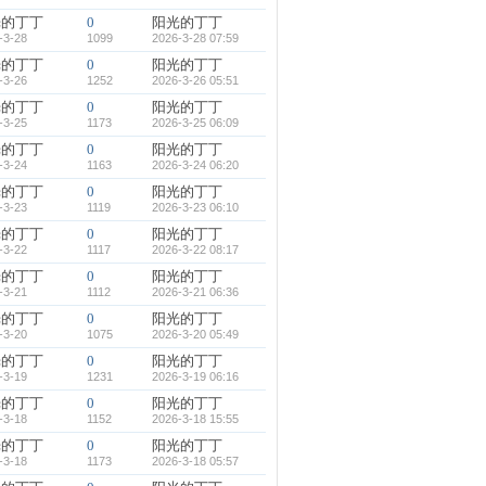
光的丁丁
0
阳光的丁丁
-3-28
1099
2026-3-28 07:59
光的丁丁
0
阳光的丁丁
-3-26
1252
2026-3-26 05:51
光的丁丁
0
阳光的丁丁
-3-25
1173
2026-3-25 06:09
光的丁丁
0
阳光的丁丁
-3-24
1163
2026-3-24 06:20
光的丁丁
0
阳光的丁丁
-3-23
1119
2026-3-23 06:10
光的丁丁
0
阳光的丁丁
-3-22
1117
2026-3-22 08:17
光的丁丁
0
阳光的丁丁
-3-21
1112
2026-3-21 06:36
光的丁丁
0
阳光的丁丁
-3-20
1075
2026-3-20 05:49
光的丁丁
0
阳光的丁丁
-3-19
1231
2026-3-19 06:16
光的丁丁
0
阳光的丁丁
-3-18
1152
2026-3-18 15:55
光的丁丁
0
阳光的丁丁
-3-18
1173
2026-3-18 05:57