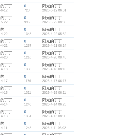
光的丁丁
0
阳光的丁丁
-6-12
723
2026-6-12 06:01
光的丁丁
0
阳光的丁丁
-5-22
996
2026-5-22 08:36
光的丁丁
0
阳光的丁丁
-4-22
1348
2026-4-22 05:52
光的丁丁
0
阳光的丁丁
-4-21
1287
2026-4-21 06:14
光的丁丁
0
阳光的丁丁
-4-20
1216
2026-4-20 08:45
光的丁丁
0
阳光的丁丁
-4-18
1336
2026-4-18 08:16
光的丁丁
0
阳光的丁丁
-4-17
1176
2026-4-17 06:17
光的丁丁
0
阳光的丁丁
-4-15
1311
2026-4-15 06:11
光的丁丁
0
阳光的丁丁
-4-14
1240
2026-4-14 06:23
光的丁丁
0
阳光的丁丁
-4-13
1351
2026-4-13 08:00
光的丁丁
0
阳光的丁丁
-4-11
1248
2026-4-11 06:02