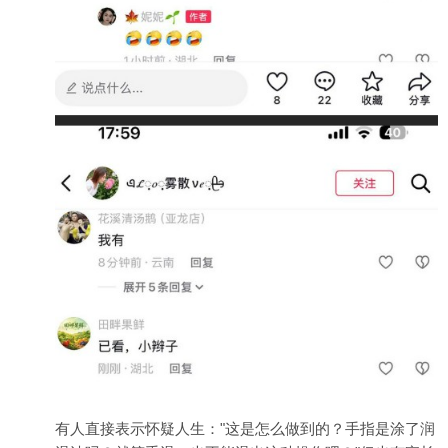
有人直接表示怀疑人生："这是怎么做到的？手指是涂了润