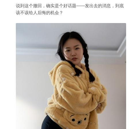
说到这个撤回，确实是个好话题——发出去的消息，到底
该不该给人后悔的机会？