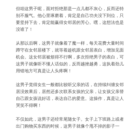
但咱这男子呢，面对拒绝那是一点儿都不灰心，反而还特
别不服气。他心里琢磨着，肯定是自己功夫没下到位，只
要坚持下去，肯定能赢得女邻居的芳心。嘿，这想法也是
没谁了！
从那以后啊，这男子就像着了魔一样，每天花费大量时间
蹲守在女邻居楼下，就等着趁机跟女邻居表白，增加见面
机会。这女邻居被烦得不行啊，多次拒绝男子的表白，可
这男子就像听不懂人话似的，反而越挫越勇，这执着劲儿
用错地方可真是让人头疼啊！
这男子觉得女生一般都比较听父亲的话，在持续纠缠女邻
居没效果后，居然还多次联系女孩的父亲，让女孩父亲替
自己跟女孩说好话，表达自己的爱意。这操作，真是让人
哭笑不得啊！
不仅如此，这男子还经常尾随女子。女子上下班路上或者
出门购物买东西的时候，这男子就像个甩不掉的影子一