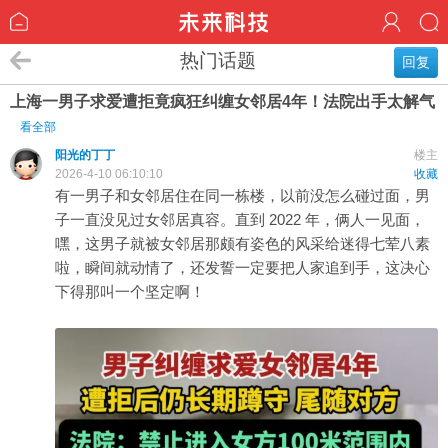
热门话题
回复
上海一男子求爱遭拒竟疯狂纠缠女邻居4年！法院出手太解气
看全部
阳光的丁丁
楼主
2026-4-10 06:10:10
收藏
有一男子和女邻居住在同一栋楼，以前没怎么碰过面，男
子一直没见过女邻居真容。直到 2022 年，俩人一见面，
嘿，这男子就被女邻居那颇有姿色的风采给迷得七荤八素
啦，瞬间就动情了，还发誓一定要把人家追到手，这决心
下得那叫一个坚定啊！