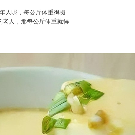
年人呢，每公斤体重得摄
复期的老人，那每公斤体重就得