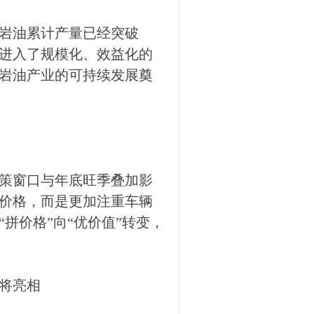
岩油累计产量已经突破
发进入了规模化、效益化的
岩油产业的可持续发展奠
政策窗口与年底旺季叠加影
价格，而是更加注重车辆
拼价格”向“优价值”转变，
即将亮相