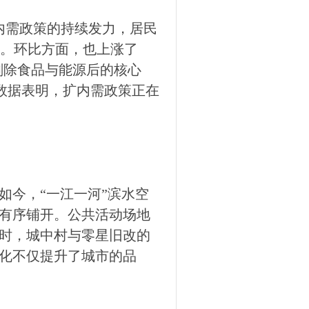
扩内需政策的持续发力，居民
化。环比方面，也上涨了
，剔除食品与能源后的核心
列数据表明，扩内需政策正在
如今，“一江一河”滨水空
有序铺开。公共活动场地
时，城中村与零星旧改的
化不仅提升了城市的品