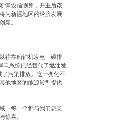
新疆农信测算，开业后该
，将为新疆地区的经济发展
创新。
以往靠船辅机发电，碳排
口岸电系统已经替代了燃油发
削减了污染排放。这一变化不
其他地区的能源转型提供
域，每一个都与我们息息
与惊喜。