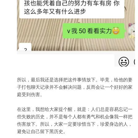
所以，最后我还是选择把这件事情放下。毕竟，给他的妻
子打包聊天记录并不会解决问题，反而会让一个好好的家
庭受到伤害。
在这里，我想给大家提个醒，就是：人们总是容易忘记一
些失败的历史，并不是每个人都有勇气和机会像我一样把
伤害放下。所以，大家一定要珍惜当下，珍爱身边的人，
避免让自己留下黑历史。