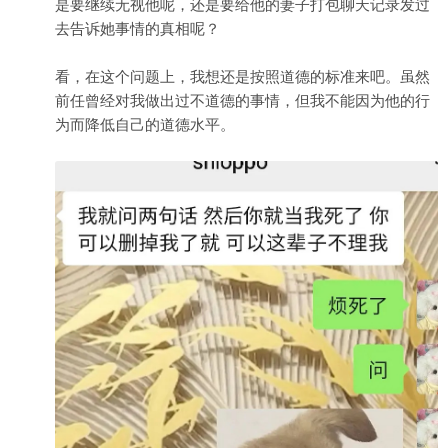
是要继续无视他呢，还是要给他的妻子打包聊天记录发过
去告诉她事情的真相呢？
看，在这个问题上，我想还是按照道德的标准来吧。虽然
前任曾经对我做出过不道德的事情，但我不能因为他的行
为而降低自己的道德水平。